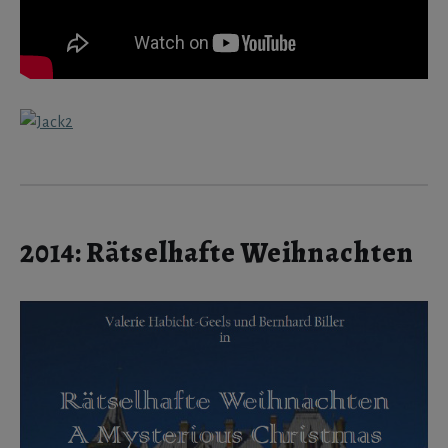
2014: Rätselhafte Weihnachten