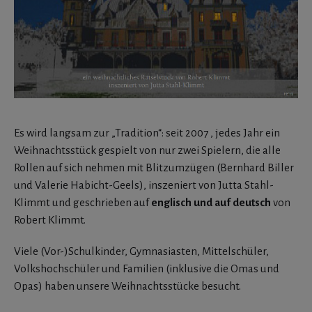
Es wird langsam zur „Tradition“: seit 2007 , jedes Jahr ein
Weihnachtsstück gespielt von nur zwei Spielern, die alle
Rollen auf sich nehmen mit Blitzumzügen (Bernhard Biller
und Valerie Habicht-Geels), inszeniert von Jutta Stahl-
Klimmt und geschrieben auf
englisch und auf deutsch
von
Robert Klimmt.
Viele (Vor-)Schulkinder, Gymnasiasten, Mittelschüler,
Volkshochschüler und Familien (inklusive die Omas und
Opas) haben unsere Weihnachtsstücke besucht.