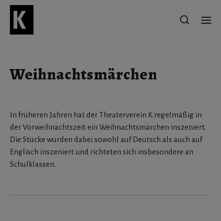
Weihnachtsmärchen
In früheren Jahren hat der Theaterverein K regelmäßig in
der Vorweihnachtszeit ein Weihnachtsmärchen inszeniert.
Die Stücke wurden dabei sowohl auf Deutsch als auch auf
Englisch inszeniert und richteten sich insbesondere an
Schulklassen.