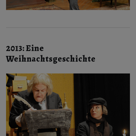
2013: Eine
Weihnachtsgeschichte