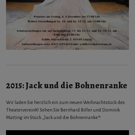
2015: Jack und die Bohnenranke
Wir laden Sie herzlich ein zum neuen Weihnachtstück des
TheatervereinK! Sehen Sie Bernhard Biller und Dominik
Matting im Stück „Jack und die Bohnenranke“!