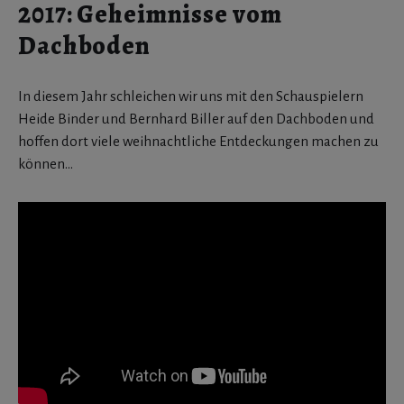
2017: Geheimnisse vom
Dachboden
In diesem Jahr schleichen wir uns mit den Schauspielern
Heide Binder und Bernhard Biller auf den Dachboden und
hoffen dort viele weihnachtliche Entdeckungen machen zu
können…