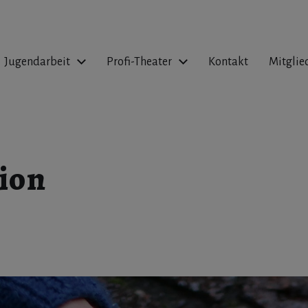
Jugendarbeit
Profi-Theater
Kontakt
Mitglie
ion