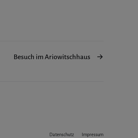
Besuch im Ariowitschhaus
→
Datenschutz
Impressum