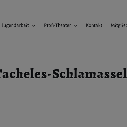
Jugendarbeit
Profi-Theater
Kontakt
Mitglie
acheles-Schlamassel“