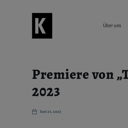
Über uns
Premiere von „T
2023
Juni 21, 2023